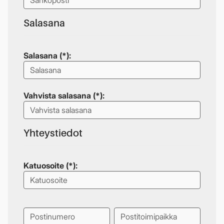
Salasana
Salasana (*):
Vahvista salasana (*):
Yhteystiedot
Katuosoite (*):