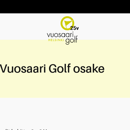
a-Vuosaari Golf osake