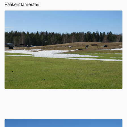
Pääkenttämestari